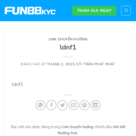
Bỏ
qua
THAM GIA NGAY
nội
dung
LINK CHUYỂN HƯỚNG
ldnf1
ĐĂNG VÀO
27 THÁNG 3, 2025
BỞI
TRẦN PHÁT PHÁT
ldnf1
Bài viết này được đăng trong
Link chuyển hướng
. Đánh dấu
liên kết
thường trực
.